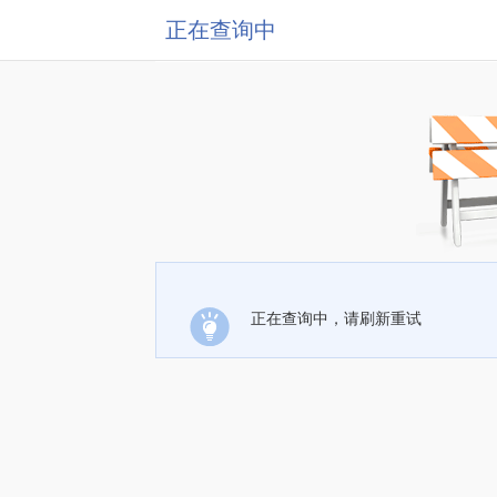
正在查询中
正在查询中，请刷新重试