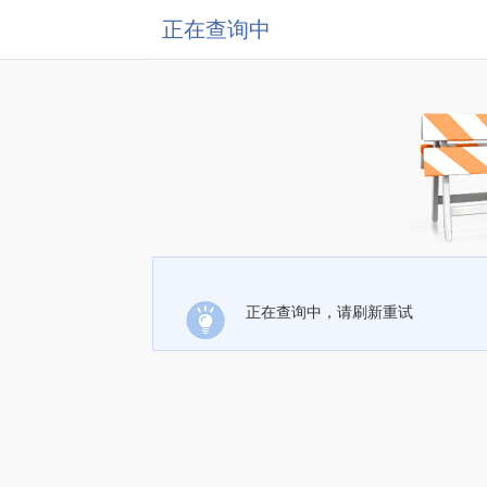
正在查询中
正在查询中，请刷新重试