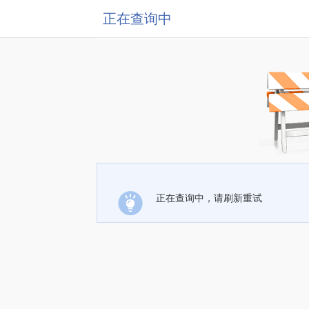
正在查询中
正在查询中，请刷新重试