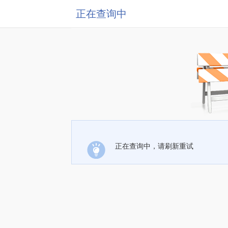
正在查询中
正在查询中，请刷新重试