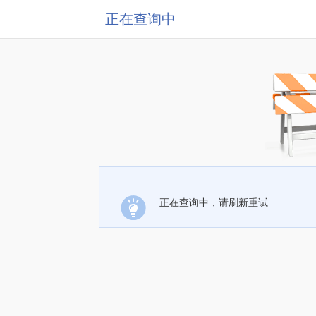
正在查询中
正在查询中，请刷新重试