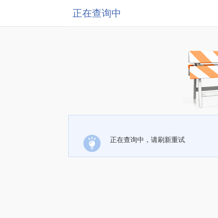
正在查询中
正在查询中，请刷新重试