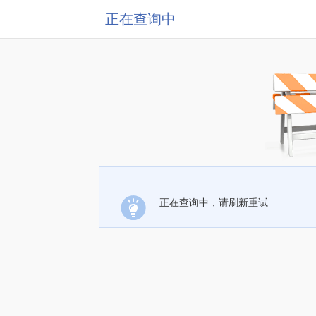
正在查询中
正在查询中，请刷新重试