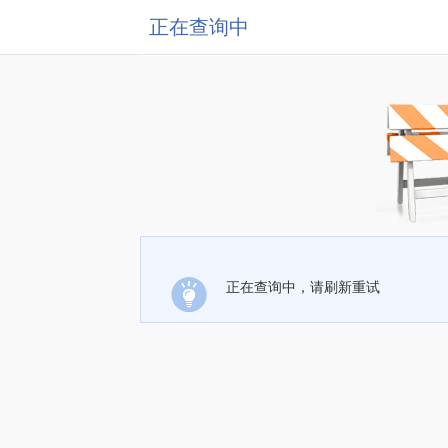
正在查询中
正在查询中，请刷新重试