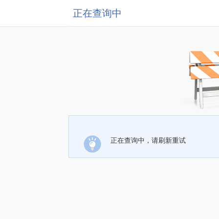
正在查询中
正在查询中，请刷新重试