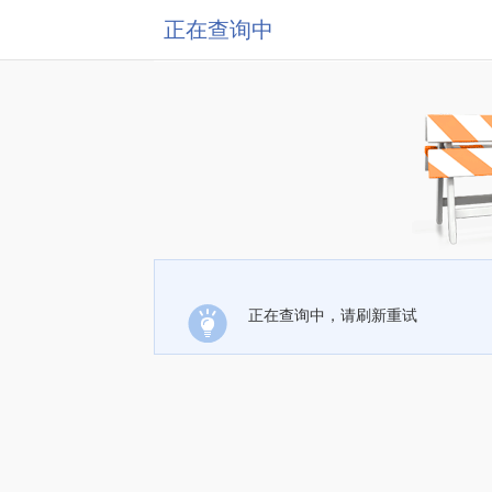
正在查询中
正在查询中，请刷新重试