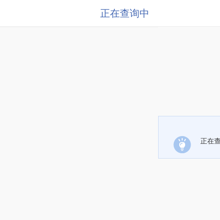
正在查询中
正在