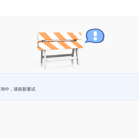
查询中，请刷新重试