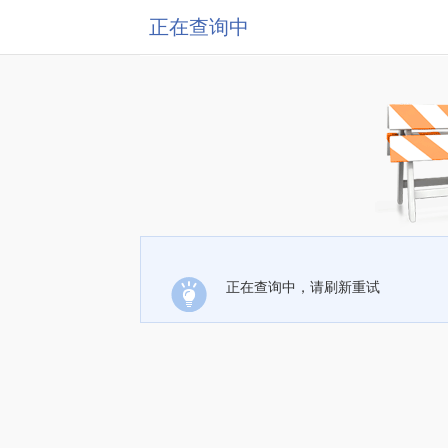
正在查询中
正在查询中，请刷新重试