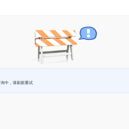
查询中，请刷新重试