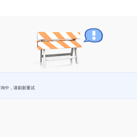
查询中，请刷新重试