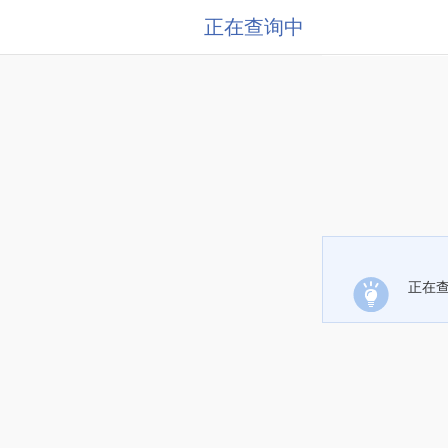
正在查询中
正在