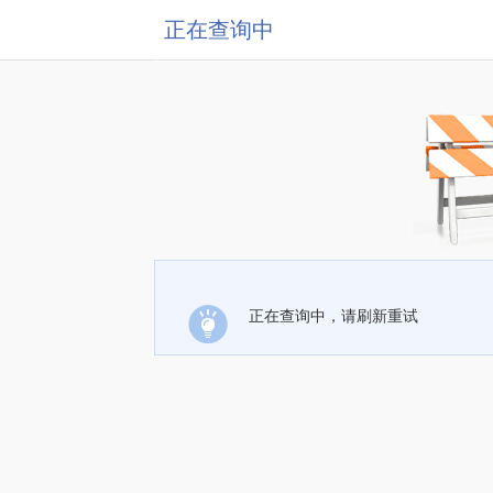
正在查询中
正在查询中，请刷新重试