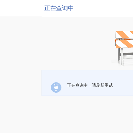
正在查询中
正在查询中，请刷新重试