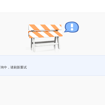
查询中，请刷新重试