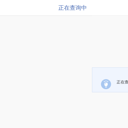
正在查询中
正在