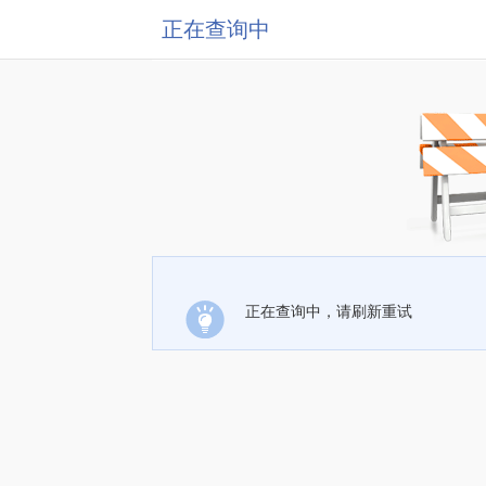
正在查询中
正在查询中，请刷新重试