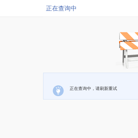
正在查询中
正在查询中，请刷新重试