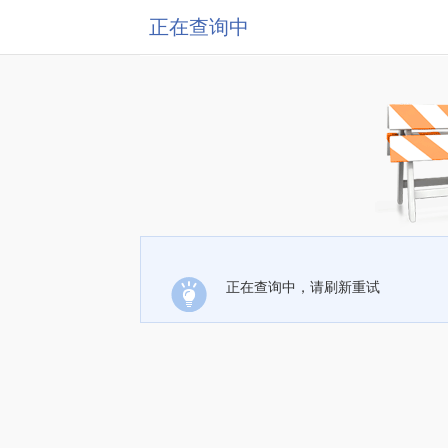
正在查询中
正在查询中，请刷新重试