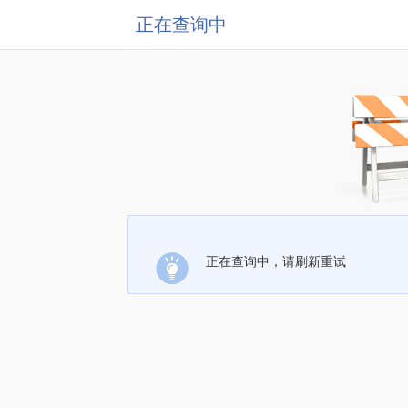
正在查询中
正在查询中，请刷新重试