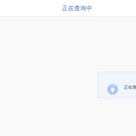
正在查询中
正在