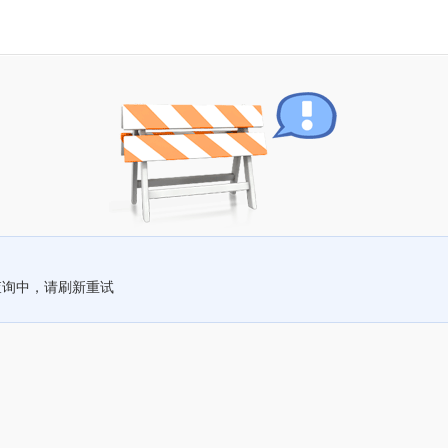
查询中，请刷新重试