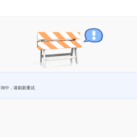
查询中，请刷新重试