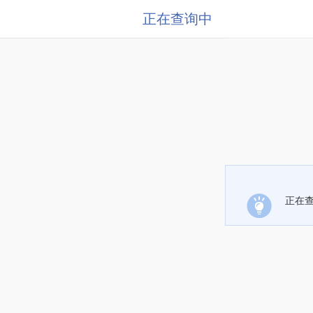
正在查询中
正在