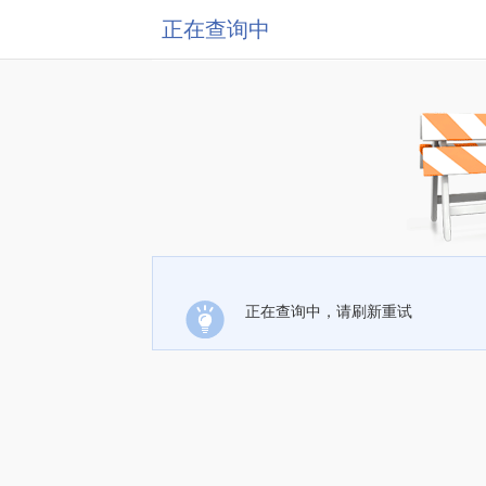
正在查询中
正在查询中，请刷新重试