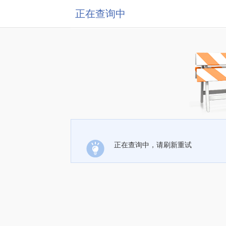
正在查询中
正在查询中，请刷新重试