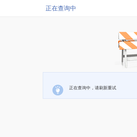
正在查询中
正在查询中，请刷新重试