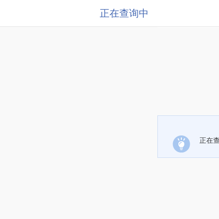
正在查询中
正在