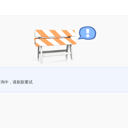
查询中，请刷新重试