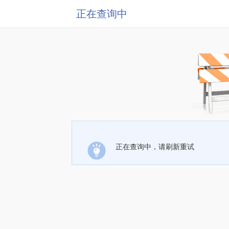
正在查询中
正在查询中，请刷新重试