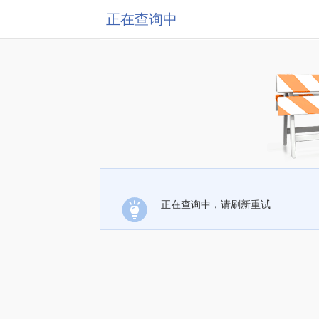
正在查询中
正在查询中，请刷新重试