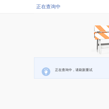
正在查询中
正在查询中，请刷新重试