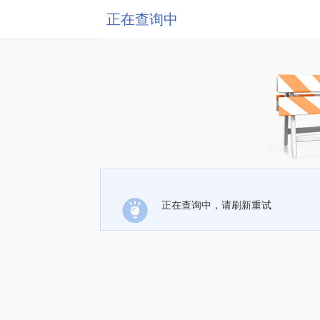
正在查询中
正在查询中，请刷新重试