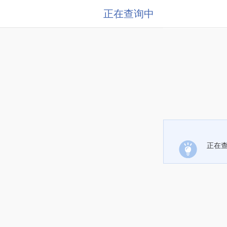
正在查询中
正在