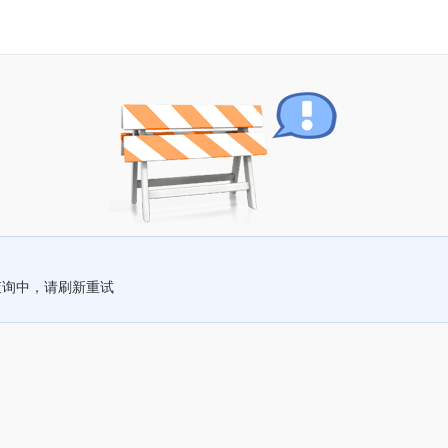
查询中，请刷新重试