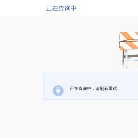
正在查询中
正在查询中，请刷新重试