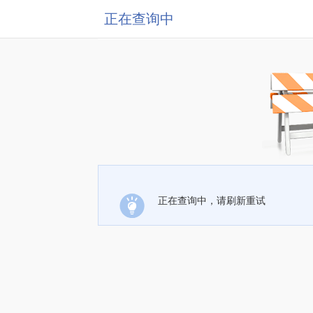
正在查询中
正在查询中，请刷新重试