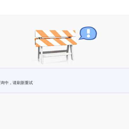
查询中，请刷新重试