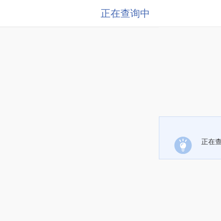
正在查询中
正在