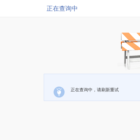
正在查询中
正在查询中，请刷新重试