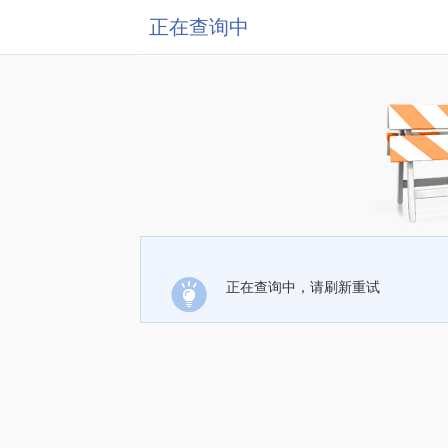
正在查询中
正在查询中，请刷新重试