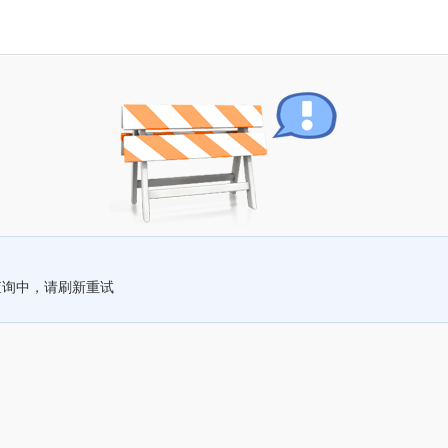
查询中，请刷新重试