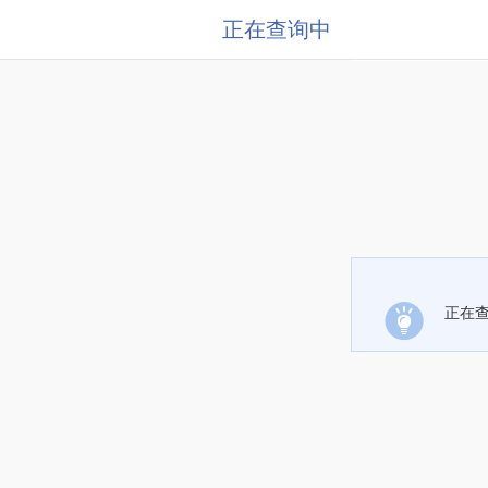
正在查询中
正在