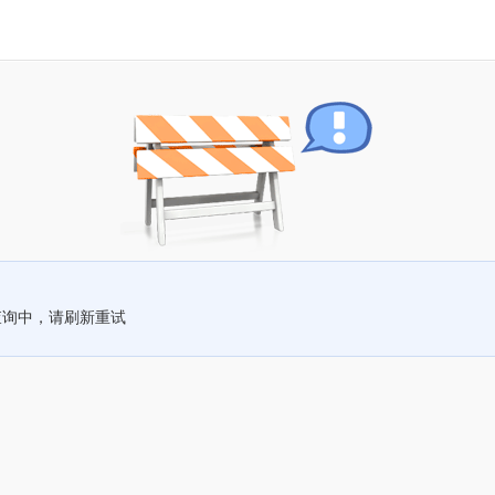
查询中，请刷新重试