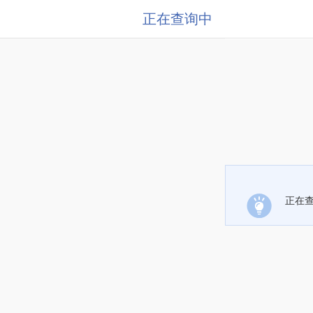
正在查询中
正在