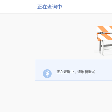
正在查询中
正在查询中，请刷新重试