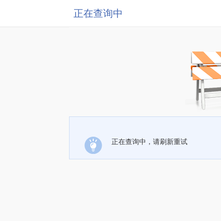
正在查询中
正在查询中，请刷新重试