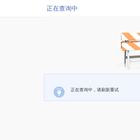
正在查询中
正在查询中，请刷新重试