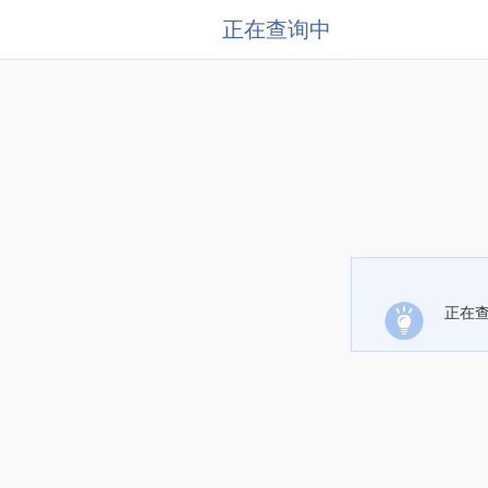
正在查询中
正在