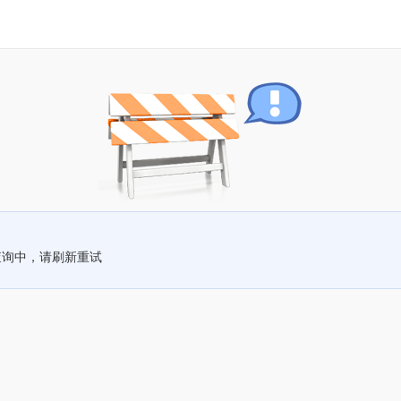
查询中，请刷新重试