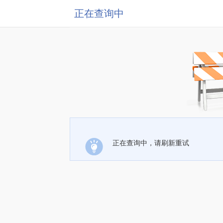
正在查询中
正在查询中，请刷新重试