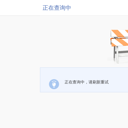
正在查询中
正在查询中，请刷新重试