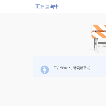
正在查询中
正在查询中，请刷新重试