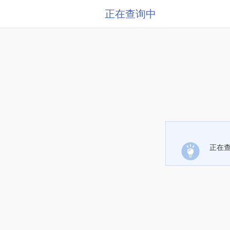
正在查询中
正在