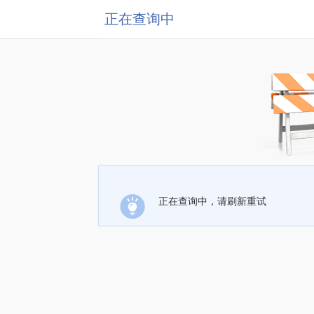
正在查询中
正在查询中，请刷新重试