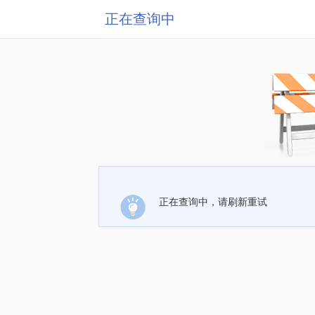
正在查询中
正在查询中，请刷新重试