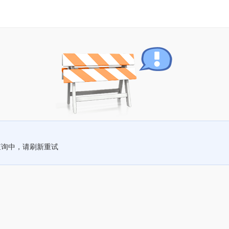
查询中，请刷新重试