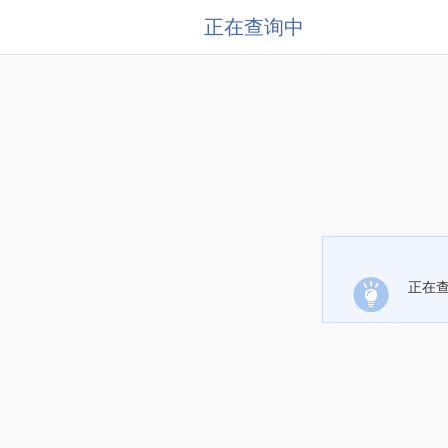
正在查询中
正在